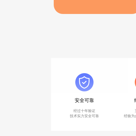
安全可靠
经过十年验证
技术实力安全可靠
经验为