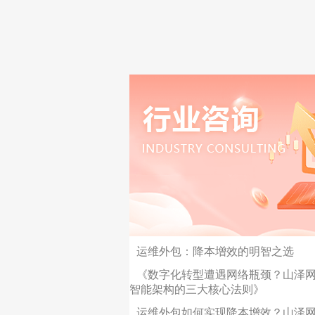
运维外包：降本增效的明智之选
《数字化转型遭遇网络瓶颈？山泽
智能架构的三大核心法则》
运维外包如何实现降本增效？山泽