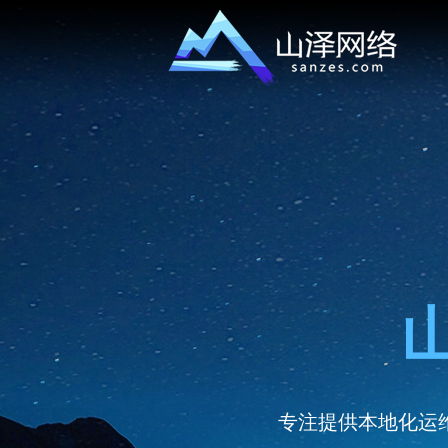
专注提供本地化运